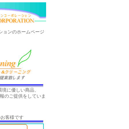
ションのホームページ
環境に優しい商品、
報のご提供をしていま
のお客様です